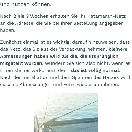
und nutzen können.
Nach
2 bis 3 Wochen
erhalten Sie Ihr Katamaran-Netz
an die Adresse, die Sie bei Ihrer Bestellung angegeben
haben.
Zunächst einmal ist es wichtig, darauf hinzuweisen, dass
das Netz, das Sie aus der Verpackung nehmen,
kleinere
Abmessungen haben wird als die, die ursprünglich
mitgeteilt wurden
. Wundern Sie sich also nicht, wenn es
Ihnen kleiner vorkommt, denn
das ist völlig normal
.
Nach der Installation und dem Spannen des Netzes wird
es seine Abmessungen und Form wieder annehmen.