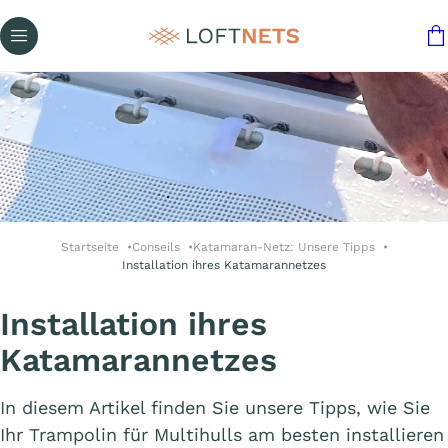
Startseite
Conseils
Katamaran-Netz: Unsere Tipps
Installation ihres Katamarannetzes
Installation ihres
Katamarannetzes
In diesem Artikel finden Sie unsere Tipps, wie Sie
Ihr Trampolin für Multihulls am besten installieren