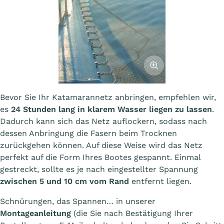
Afficher l'image
Bevor Sie Ihr Katamarannetz anbringen, empfehlen wir,
es
24 Stunden lang in klarem Wasser liegen zu lassen
.
Dadurch kann sich das Netz auflockern, sodass nach
dessen Anbringung die Fasern beim Trocknen
zurückgehen können. Auf diese Weise wird das Netz
perfekt auf die Form Ihres Bootes gespannt. Einmal
gestreckt, sollte es je nach eingestellter Spannung
zwischen 5 und 10 cm vom Rand
entfernt liegen.
Schnürungen, das Spannen… in unserer
Montageanleitung
(die Sie nach Bestätigung Ihrer