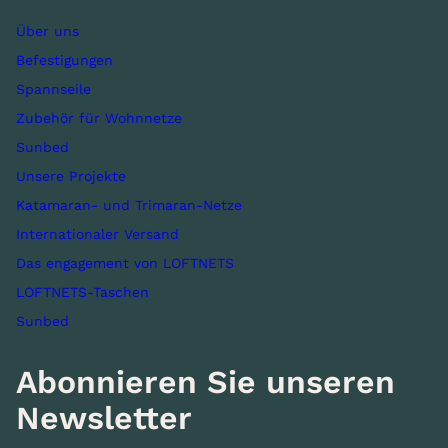
Über uns
Befestigungen
Spannseile
Zubehör für Wohnnetze
Sunbed
Unsere Projekte
Katamaran- und Trimaran-Netze
Internationaler Versand
Das engagement von LOFTNETS
LOFTNETS-Taschen
Sunbed
Abonnieren Sie unseren
Newsletter