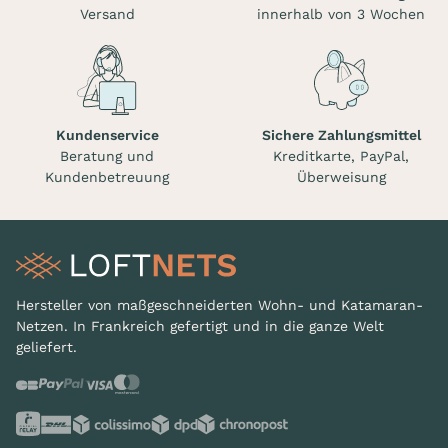
Versand
innerhalb von 3 Wochen
Kundenservice
Sichere Zahlungsmittel
Beratung und
Kreditkarte, PayPal,
Kundenbetreuung
Überweisung
Hersteller von maßgeschneiderten Wohn- und Katamaran-
Netzen. In Frankreich gefertigt und in die ganze Welt
geliefert.