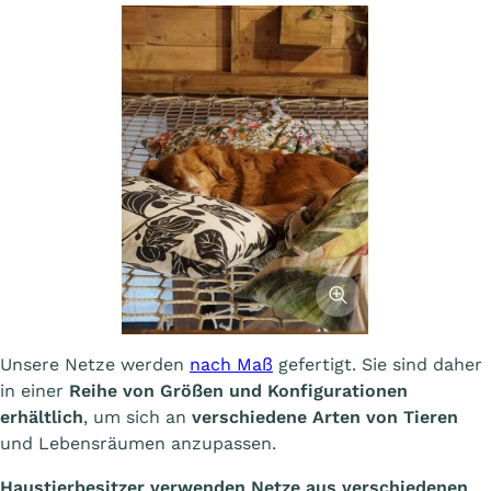
Afficher l'image
Unsere Netze werden
nach Maß
gefertigt. Sie sind daher
in einer
Reihe von Größen und Konfigurationen
erhältlich
, um sich an
verschiedene Arten von Tieren
und Lebensräumen anzupassen.
Haustierbesitzer verwenden Netze aus verschiedenen