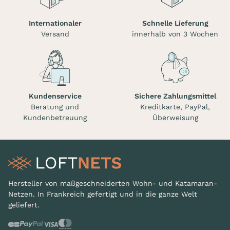
Internationaler
Schnelle Lieferung
Versand
innerhalb von 3 Wochen
Kundenservice
Sichere Zahlungsmittel
Beratung und
Kreditkarte, PayPal,
Kundenbetreuung
Überweisung
Hersteller von maßgeschneiderten Wohn- und Katamaran-
Netzen. In Frankreich gefertigt und in die ganze Welt
geliefert.