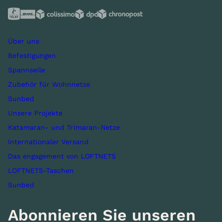
Über uns
Befestigungen
Spannseile
Zubehör für Wohnnetze
Sunbed
Unsere Projekte
Katamaran- und Trimaran-Netze
Internationaler Versand
Das engagement von LOFTNETS
LOFTNETS-Taschen
Sunbed
Abonnieren Sie unseren