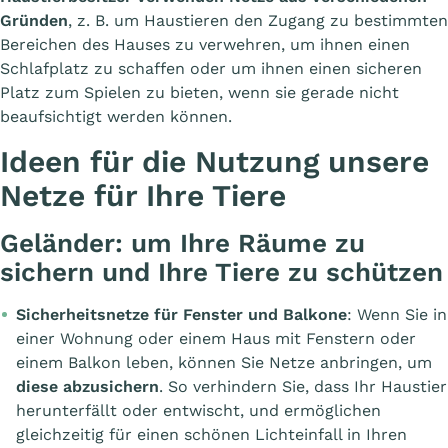
Gründen
, z. B. um Haustieren den Zugang zu bestimmten
Bereichen des Hauses zu verwehren, um ihnen einen
Schlafplatz zu schaffen oder um ihnen einen sicheren
Platz zum Spielen zu bieten, wenn sie gerade nicht
beaufsichtigt werden können.
Ideen für die Nutzung unsere
Netze für Ihre Tiere
Geländer: um Ihre Räume zu
sichern und Ihre Tiere zu schützen
Sicherheitsnetze für Fenster und Balkone
: Wenn Sie in
einer Wohnung oder einem Haus mit Fenstern oder
einem Balkon leben, können Sie Netze anbringen, um
diese abzusichern
. So verhindern Sie, dass Ihr Haustier
herunterfällt oder entwischt, und ermöglichen
gleichzeitig für einen schönen Lichteinfall in Ihren