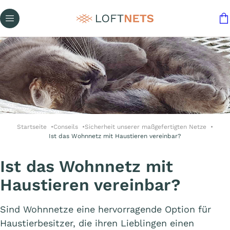
Startseite
Conseils
Sicherheit unserer maßgefertigten Netze
Ist das Wohnnetz mit Haustieren vereinbar?
Ist das Wohnnetz mit
Haustieren vereinbar?
Sind Wohnnetze eine hervorragende Option für
Haustierbesitzer, die ihren Lieblingen einen