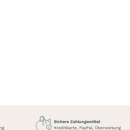
Sichere Zahlungsmittel
ng
Kreditkarte, PayPal, Überweisung