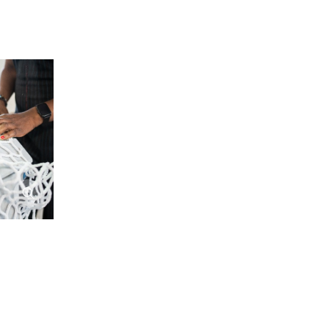
Afficher l'image