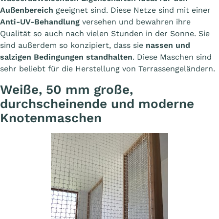
Außenbereich
geeignet sind. Diese Netze sind mit einer
Anti-UV-Behandlung
versehen und bewahren ihre
Qualität so auch nach vielen Stunden in der Sonne. Sie
sind außerdem so konzipiert, dass sie
nassen und
salzigen Bedingungen standhalten
. Diese Maschen sind
sehr beliebt für die Herstellung von Terrassengeländern.
Weiße, 50 mm große,
durchscheinende und moderne
Knotenmaschen