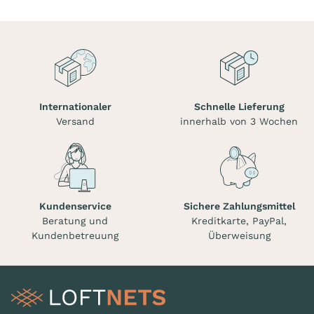
Internationaler
Schnelle Lieferung
Versand
innerhalb von 3 Wochen
Kundenservice
Sichere Zahlungsmittel
Beratung und
Kreditkarte, PayPal,
Kundenbetreuung
Überweisung