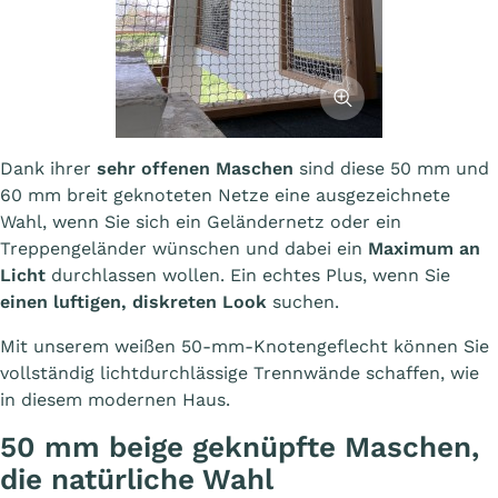
Afficher l'image
Dank ihrer
sehr offenen Maschen
sind diese 50 mm und
60 mm breit geknoteten Netze eine ausgezeichnete
Wahl, wenn Sie sich ein Geländernetz oder ein
Treppengeländer wünschen und dabei ein
Maximum an
Licht
durchlassen wollen. Ein echtes Plus, wenn Sie
einen luftigen, diskreten Look
suchen.
Mit unserem weißen 50-mm-Knotengeflecht können Sie
vollständig lichtdurchlässige Trennwände schaffen, wie
in diesem modernen Haus.
50 mm beige geknüpfte Maschen,
die natürliche Wahl