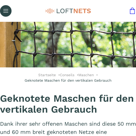
Startseite
Conseils
Maschen
Geknotete Maschen für den vertikalen Gebrauch
Geknotete Maschen für den
vertikalen Gebrauch
Dank ihrer sehr offenen Maschen sind diese 50 mm
und 60 mm breit geknoteten Netze eine