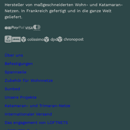
Hersteller von maßgeschneiderten Wohn- und Katamaran-
Netzen. In Frankreich gefertigt und in die ganze Welt
geliefert.
Über uns
Befestigungen
Spannseile
Zubehör für Wohnnetze
Sunbed
Unsere Projekte
Katamaran- und Trimaran-Netze
Internationaler Versand
Das engagement von LOFTNETS