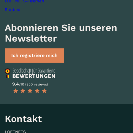
LOFTNETS-Taschen
Sunbed
Abonnieren Sie unseren
Newsletter
Ich registriere mich
9.4
/10 (350 reviews)
Kontakt
LOFTNETS