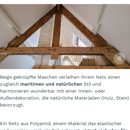
Affiche
Beige geknüpfte Maschen verleihen Ihrem Netz einen
zugleich
maritimen und natürlichen
Stil und
harmonieren wunderbar mit einer Innen- oder
Außendekoration, die natürliche Materialien (Holz, Stein)
bevorzugt.
Ein Netz aus Polyamid, einem Material das elastischer