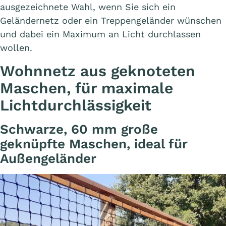
ausgezeichnete Wahl, wenn Sie sich ein
Geländernetz oder ein Treppengeländer wünschen
und dabei ein Maximum an Licht durchlassen
wollen.
Wohnnetz aus geknoteten
Maschen, für maximale
Lichtdurchlässigkeit
Schwarze, 60 mm große
geknüpfte Maschen, ideal für
Außengeländer