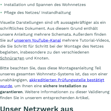
Installation und Spannen des Wohnnetzes
Pflege des Netzes/ Instandhaltung
Visuelle Darstellungen sind oft aussagekräftiger als ein
schriftliches Dokument. Aus diesem Grund enthält
unsere Anleitung mehrere Schemata. Außerdem finden
Sie auf
unserem YouTube-Kanal
mehrere Tutorial-Videos,
die Sie Schritt für Schritt bei der Montage des Netzes
begleiten, insbesondere zu den verschiedenen
Schnürar
t
en
und Knoten.
Bitte beachten Sie, dass diese Montageanleitung Teil
unseres gesamten Wohnnetz-Systems ist, das von einer
unabhängigen,
akkreditierten Prüfungsstelle bestätigt
wurde
, um Ihnen eine
sichere Installation zu
garantieren
. Weitere Informationen zu dieser Validierung
finden Sie in unserem entsprechenden Artikel.
Unser Netzwerk aus