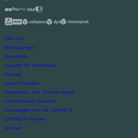
Über uns
Befestigungen
Spannseile
Zubehör für Wohnnetze
Sunbed
Unsere Projekte
Katamaran- und Trimaran-Netze
Internationaler Versand
Das engagement von LOFTNETS
LOFTNETS-Taschen
Sunbed