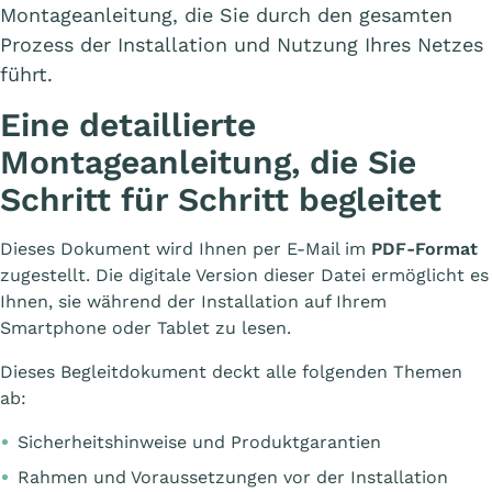
Montageanleitung, die Sie durch den gesamten
Prozess der Installation und Nutzung Ihres Netzes
führt.
Eine detaillierte
Montageanleitung, die Sie
Schritt für Schritt begleitet
Dieses Dokument wird Ihnen per E-Mail im
PDF-Format
zugestellt. Die digitale Version dieser Datei ermöglicht es
Ihnen, sie während der Installation auf Ihrem
Smartphone oder Tablet zu lesen.
Dieses Begleitdokument deckt alle folgenden Themen
ab:
Sicherheitshinweise und Produktgarantien
Rahmen und Voraussetzungen vor der Installation