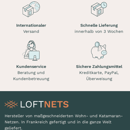
Internationaler
Schnelle Lieferung
Versand
innerhalb von 3 Wochen
Kundenservice
Sichere Zahlungsmittel
Beratung und
Kreditkarte, PayPal,
Kundenbetreuung
Überweisung
Hersteller von maßgeschneiderten Wohn- und Katamaran-
Netzen. In Frankreich gefertigt und in die ganze Welt
geliefert.