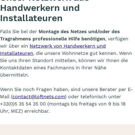
Handwerkern und
Installateuren
Falls Sie bei der
Montage des Netzes und/oder des
Tragrahmens professionelle Hilfe benötigen
, verfügen
wir über ein
Netzwerk von Handwerkern und
Installateuren
, die unsere Wohnnetze gut kennen. Wenn
Sie uns Ihren Standort mitteilen, können wir Ihnen die
Kontaktdaten eines Fachmanns in Ihrer Nähe
übermitteln.
Wenn Sie noch Fragen haben, sind unsere Berater per E-
Mail (
contact@loftnets.com
) oder telefonisch unter
+33(0)5 35 54 35 00 (montags bis freitags von 9 bis 18
Uhr, MEZ) erreichbar.