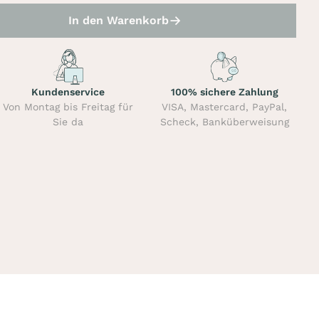
In den Warenkorb
Kundenservice
100% sichere Zahlung
Von Montag bis Freitag für
VISA, Mastercard, PayPal,
Sie da
Scheck, Banküberweisung