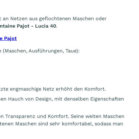
nt an Netzen aus geflochtenen Maschen oder
ntaine Pajot - Lucia 40
.
e Pajot
 (Maschen, Ausführungen, Taue):
zte engmaschige Netz erhöht den Komfort.
nen Hauch von Design, mit denselben Eigenschaften
en Transparenz und Komfort. Seine weiten Maschen
htenen Maschen sind sehr komfortabel, sodass man